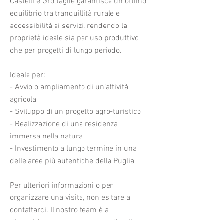
Castelli e Grottaglie garantisce un ottimo
equilibrio tra tranquillità rurale e
accessibilità ai servizi, rendendo la
proprietà ideale sia per uso produttivo
che per progetti di lungo periodo.
Ideale per:
- Avvio o ampliamento di un’attività
agricola
- Sviluppo di un progetto agro-turistico
- Realizzazione di una residenza
immersa nella natura
- Investimento a lungo termine in una
delle aree più autentiche della Puglia
Per ulteriori informazioni o per
organizzare una visita, non esitare a
contattarci. Il nostro team è a