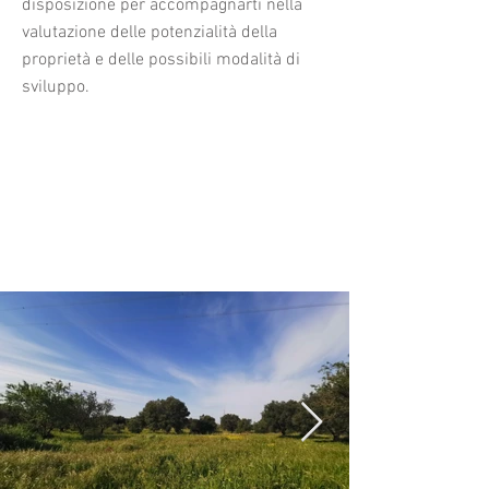
disposizione per accompagnarti nella
valutazione delle potenzialità della
proprietà e delle possibili modalità di
sviluppo.