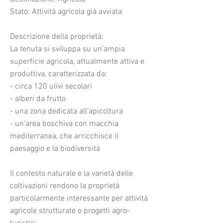
Stato: Attività agricola già avviata
Descrizione della proprietà:
La tenuta si sviluppa su un’ampia
superficie agricola, attualmente attiva e
produttiva, caratterizzata da:
- circa 120 ulivi secolari
- alberi da frutto
- una zona dedicata all’apicoltura
- un’area boschiva con macchia
mediterranea, che arricchisce il
paesaggio e la biodiversità
Il contesto naturale e la varietà delle
coltivazioni rendono la proprietà
particolarmente interessante per attività
agricole strutturate o progetti agro-