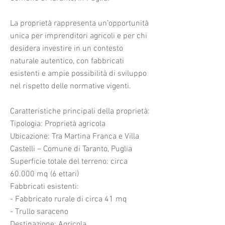
La proprietà rappresenta un’opportunità
unica per imprenditori agricoli e per chi
desidera investire in un contesto
naturale autentico, con fabbricati
esistenti e ampie possibilità di sviluppo
nel rispetto delle normative vigenti.
Caratteristiche principali della proprietà:
Tipologia: Proprietà agricola
Ubicazione: Tra Martina Franca e Villa
Castelli – Comune di Taranto, Puglia
Superficie totale del terreno: circa
60.000 mq (6 ettari)
Fabbricati esistenti:
- Fabbricato rurale di circa 41 mq
- Trullo saraceno
Destinazione: Agricola