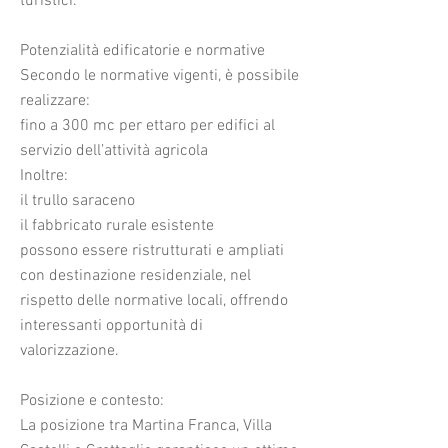
turistici.
Potenzialità edificatorie e normative
Secondo le normative vigenti, è possibile
realizzare:
fino a 300 mc per ettaro per edifici al
servizio dell’attività agricola
Inoltre:
il trullo saraceno
il fabbricato rurale esistente
possono essere ristrutturati e ampliati
con destinazione residenziale, nel
rispetto delle normative locali, offrendo
interessanti opportunità di
valorizzazione.
Posizione e contesto:
La posizione tra Martina Franca, Villa