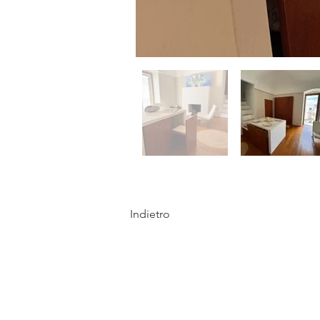
Indietro