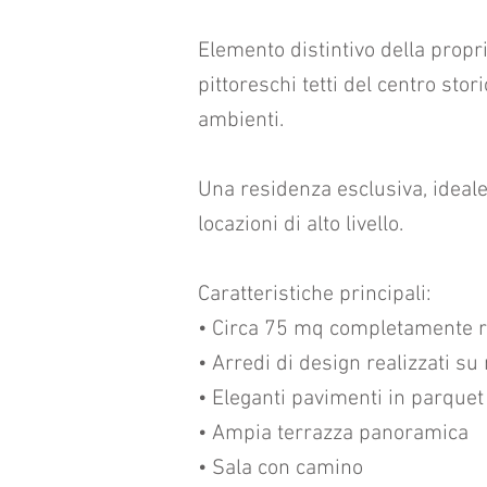
Elemento distintivo della propr
pittoreschi tetti del centro stor
ambienti.
Una residenza esclusiva, ideale
locazioni di alto livello.
Caratteristiche principali:
• Circa 75 mq completamente ri
• Arredi di design realizzati su
• Eleganti pavimenti in parquet
• Ampia terrazza panoramica
• Sala con camino