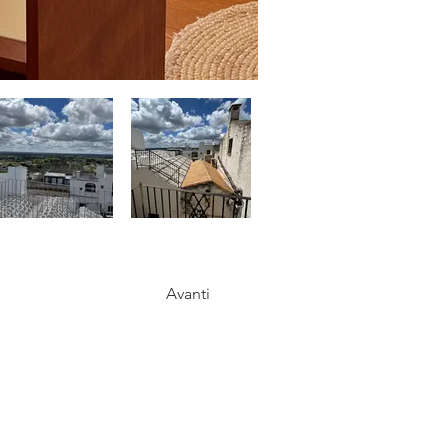
Avanti