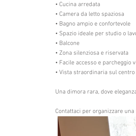
• Cucina arredata
• Camera da letto spaziosa
• Bagno ampio e confortevole
• Spazio ideale per studio o la
• Balcone
• Zona silenziosa e riservata
• Facile accesso e parcheggio v
• Vista straordinaria sul centro
Una dimora rara, dove eleganza,
Contattaci per organizzare una 