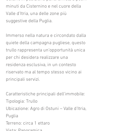
minuti da Cisternino e nel cuore della
Valle d’Itria, una delle zone più
suggestive della Puglia.
Immerso nella natura e circondato dalla
quiete della campagna pugliese, questo
trullo rappresenta un’opportunità unica
per chi desidera realizzare una
residenza esclusiva, in un contesto
riservato ma al tempo stesso vicino ai
principali servizi.
Caratteristiche principali dell’immobile:
Tipologia: Trullo
Ubicazione: Agro di Ostuni – Valle d’Itria,
Puglia
Terreno: circa 1 ettaro
Vista: Panoramica