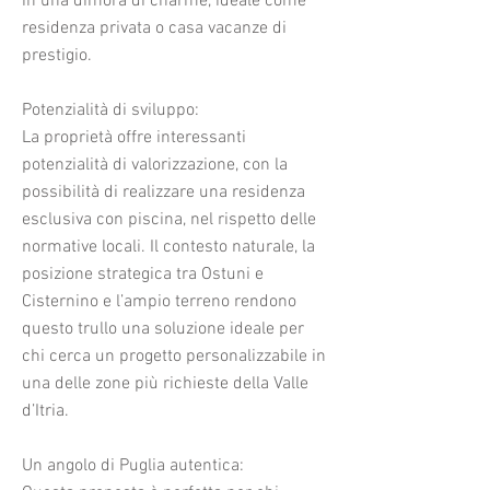
in una dimora di charme, ideale come
residenza privata o casa vacanze di
prestigio.
Potenzialità di sviluppo:
La proprietà offre interessanti
potenzialità di valorizzazione, con la
possibilità di realizzare una residenza
esclusiva con piscina, nel rispetto delle
normative locali. Il contesto naturale, la
posizione strategica tra Ostuni e
Cisternino e l’ampio terreno rendono
questo trullo una soluzione ideale per
chi cerca un progetto personalizzabile in
una delle zone più richieste della Valle
d’Itria.
Un angolo di Puglia autentica: