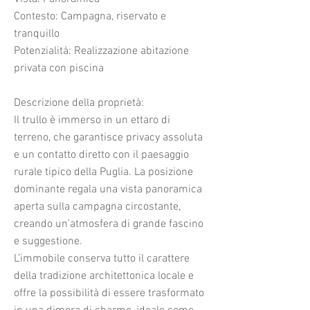
Contesto: Campagna, riservato e
tranquillo
Potenzialità: Realizzazione abitazione
privata con piscina
Descrizione della proprietà:
Il trullo è immerso in un ettaro di
terreno, che garantisce privacy assoluta
e un contatto diretto con il paesaggio
rurale tipico della Puglia. La posizione
dominante regala una vista panoramica
aperta sulla campagna circostante,
creando un’atmosfera di grande fascino
e suggestione.
L’immobile conserva tutto il carattere
della tradizione architettonica locale e
offre la possibilità di essere trasformato