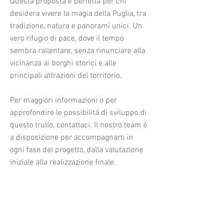
Questa proposta è perfetta per chi
desidera vivere la magia della Puglia, tra
tradizione, natura e panorami unici. Un
vero rifugio di pace, dove il tempo
sembra rallentare, senza rinunciare alla
vicinanza ai borghi storici e alle
principali attrazioni del territorio.
Per maggiori informazioni o per
approfondire le possibilità di sviluppo di
questo trullo, contattaci. Il nostro team è
a disposizione per accompagnarti in
ogni fase del progetto, dalla valutazione
iniziale alla realizzazione finale.