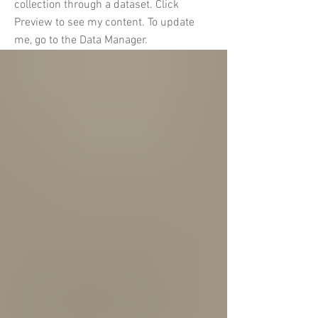
collection through a dataset. Click
Preview to see my content. To update
me, go to the Data Manager.