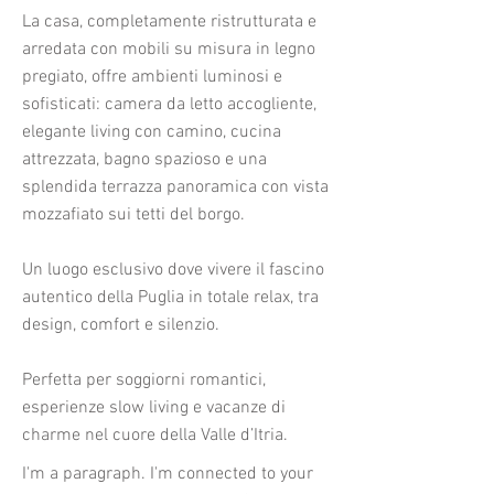
La casa, completamente ristrutturata e
arredata con mobili su misura in legno
pregiato, offre ambienti luminosi e
sofisticati: camera da letto accogliente,
elegante living con camino, cucina
attrezzata, bagno spazioso e una
splendida terrazza panoramica con vista
mozzafiato sui tetti del borgo.
Un luogo esclusivo dove vivere il fascino
autentico della Puglia in totale relax, tra
design, comfort e silenzio.
Perfetta per soggiorni romantici,
esperienze slow living e vacanze di
charme nel cuore della Valle d’Itria.
I'm a paragraph. I'm connected to your