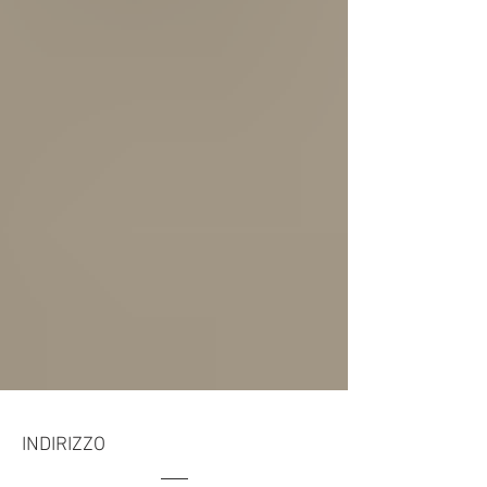
INDIRIZZO